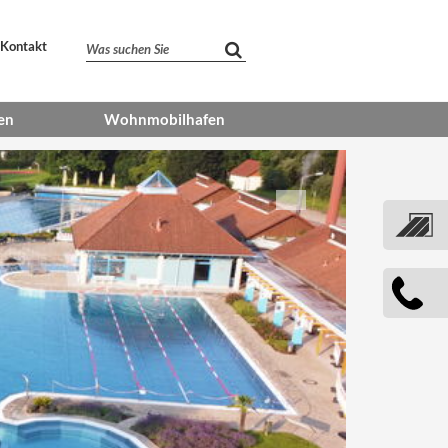
Kontakt
Was suchen Sie
en
Wohnmobilhafen