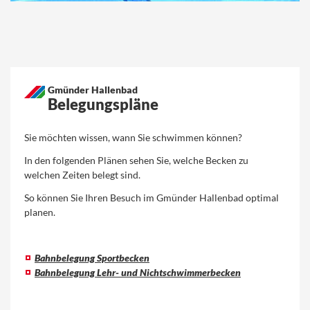
Gmünder Hallenbad
Belegungspläne
Sie möchten wissen, wann Sie schwimmen können?
In den folgenden Plänen sehen Sie, welche Becken zu
welchen Zeiten belegt sind.
So können Sie Ihren Besuch im Gmünder Hallenbad optimal
planen.
Bahnbelegung Sportbecken
Bahnbelegung Lehr- und Nichtschwimmerbecken