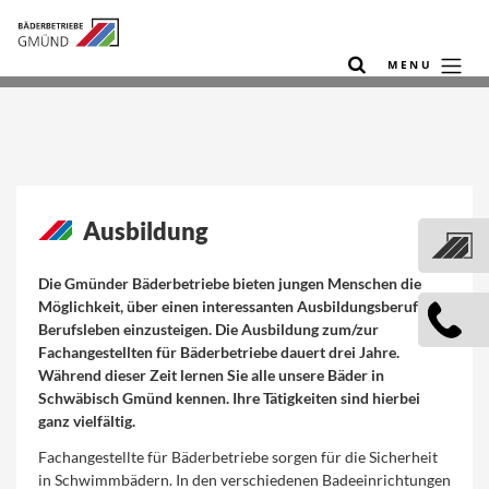
MENU
Ausbildung
Die Gmünder Bäderbetriebe bieten jungen Menschen die
Möglichkeit, über einen interessanten Ausbildungsberuf ins
Berufsleben einzusteigen. Die Ausbildung zum/zur
Fachangestellten für Bäderbetriebe dauert drei Jahre.
Während dieser Zeit lernen Sie alle unsere Bäder in
Schwäbisch Gmünd kennen. Ihre Tätigkeiten sind hierbei
ganz vielfältig.
Fachangestellte für Bäderbetriebe sorgen für die Sicherheit
in Schwimmbädern. In den verschiedenen Badeeinrichtungen